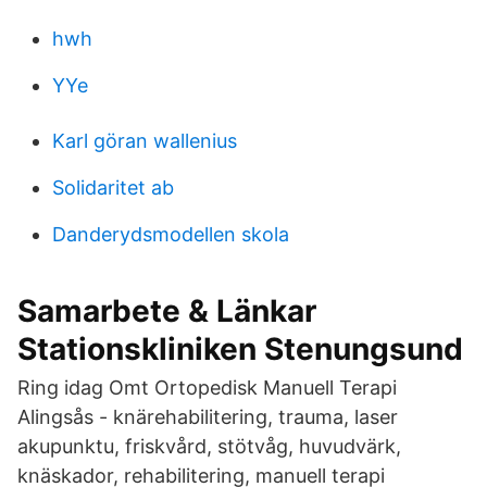
hwh
YYe
Karl göran wallenius
Solidaritet ab
Danderydsmodellen skola
Samarbete & Länkar
Stationskliniken Stenungsund
Ring idag Omt Ortopedisk Manuell Terapi
Alingsås - knärehabilitering, trauma, laser
akupunktu, friskvård, stötvåg, huvudvärk,
knäskador, rehabilitering, manuell terapi